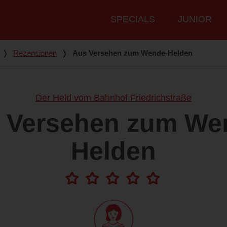
Hauptmenü
SPECIALS
JUNIOR
❭
Rezensionen
❭
Aus Versehen zum Wende-Helden
Der Held vom Bahnhof Friedrichstraße
 Versehen zum We
Helden