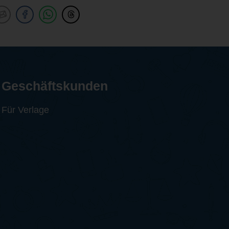
Geschäftskunden
Für Verlage