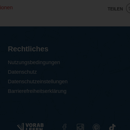
ionen
TEILEN
Rechtliches
Nutzungsbedingungen
Datenschutz
Datenschutzeinstellungen
Barrierefreiheitserklärung