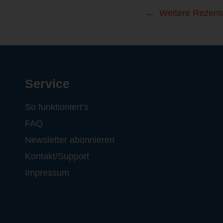
Weitere Rezens
Service
So funktioniert‘s
FAQ
Newsletter abonnieren
Kontakt/Support
Impressum