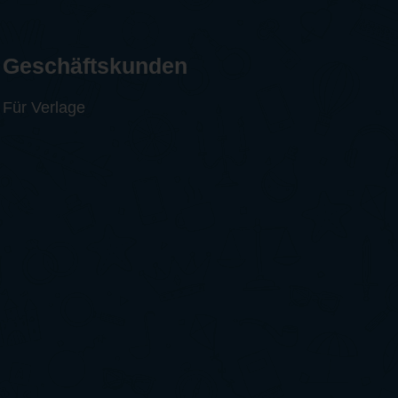
Geschäftskunden
Für Verlage