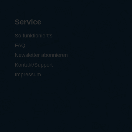
Service
So funktioniert‘s
FAQ
Newsletter abonnieren
Kontakt/Support
Impressum