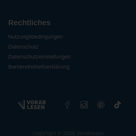
Rechtliches
Nutzungsbedingungen
Datenschutz
Datenschutzeinstellungen
Barrierefreiheitserklärung
Copyright © 2026 Vorablesen