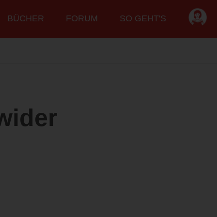
BÜCHER
FORUM
SO GEHT'S
wider