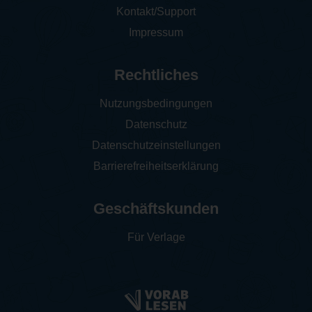
Kontakt/Support
Impressum
Rechtliches
Nutzungsbedingungen
Datenschutz
Datenschutzeinstellungen
Barrierefreiheitserklärung
Geschäftskunden
Für Verlage