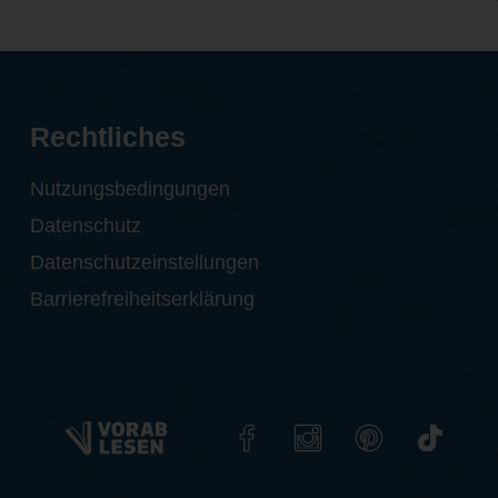
Rechtliches
Nutzungsbedingungen
Datenschutz
Datenschutzeinstellungen
Barrierefreiheitserklärung