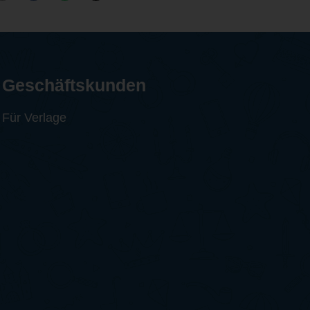
Geschäftskunden
Für Verlage