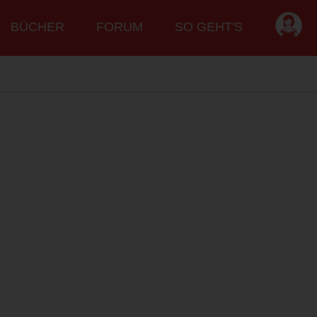
BÜCHER
FORUM
SO GEHT'S