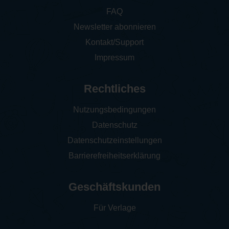
FAQ
Newsletter abonnieren
Kontakt/Support
Impressum
Rechtliches
Nutzungsbedingungen
Datenschutz
Datenschutzeinstellungen
Barrierefreiheitserklärung
Geschäftskunden
Für Verlage