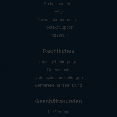
So funktioniert‘s
FAQ
Newsletter abonnieren
Kontakt/Support
Impressum
Rechtliches
Nutzungsbedingungen
Datenschutz
Datenschutzeinstellungen
Barrierefreiheitserklärung
Geschäftskunden
Für Verlage