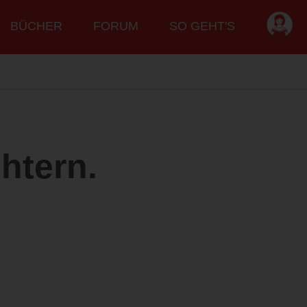
BÜCHER
FORUM
SO GEHT'S
htern.