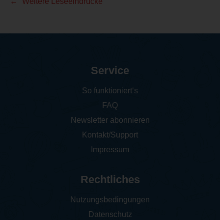
Weitere Leseeindrücke
Service
So funktioniert‘s
FAQ
Newsletter abonnieren
Kontakt/Support
Impressum
Rechtliches
Nutzungsbedingungen
Datenschutz