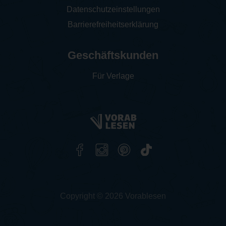
Datenschutzeinstellungen
Barrierefreiheitserklärung
Geschäftskunden
Für Verlage
Copyright © 2026 Vorablesen