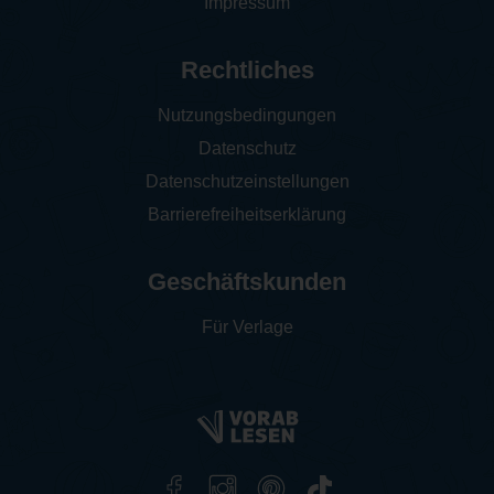
Impressum
Rechtliches
Nutzungsbedingungen
Datenschutz
Datenschutzeinstellungen
Barrierefreiheitserklärung
Geschäftskunden
Für Verlage