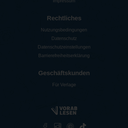
Impressum
Rechtliches
Nutzungsbedingungen
Datenschutz
Datenschutzeinstellungen
Barrierefreiheitserklärung
Geschäftskunden
Für Verlage