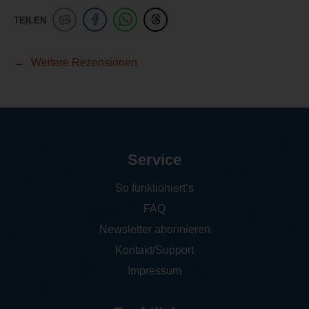
TEILEN
Weitere Rezensionen
Service
So funktioniert‘s
FAQ
Newsletter abonnieren
Kontakt/Support
Impressum