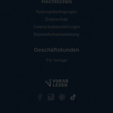
Rechtliches
Nutzungsbedingungen
Datenschutz
Datenschutzeinstellungen
Barrierefreiheitserklärung
Geschäftskunden
Für Verlage