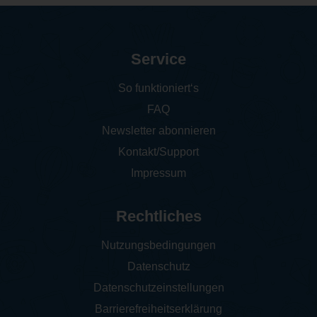
Service
So funktioniert‘s
FAQ
Newsletter abonnieren
Kontakt/Support
Impressum
Rechtliches
Nutzungsbedingungen
Datenschutz
Datenschutzeinstellungen
Barrierefreiheitserklärung