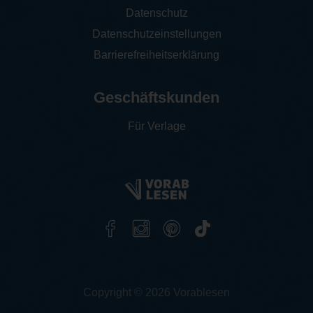
Datenschutz
Datenschutzeinstellungen
Barrierefreiheitserklärung
Geschäftskunden
Für Verlage
Copyright © 2026 Vorablesen