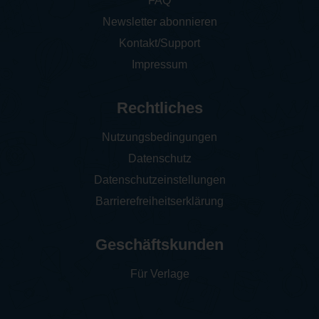
FAQ
Newsletter abonnieren
Kontakt/Support
Impressum
Rechtliches
Nutzungsbedingungen
Datenschutz
Datenschutzeinstellungen
Barrierefreiheitserklärung
Geschäftskunden
Für Verlage