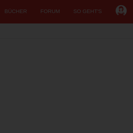
BÜCHER
FORUM
SO GEHT'S