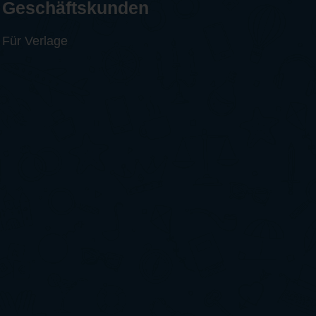
Geschäftskunden
Für Verlage