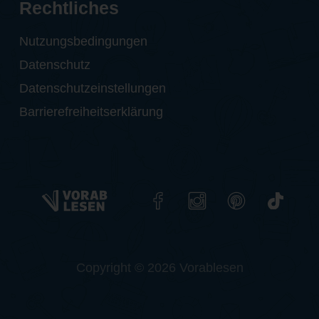
Rechtliches
Nutzungsbedingungen
Datenschutz
Datenschutzeinstellungen
Barrierefreiheitserklärung
Copyright © 2026 Vorablesen