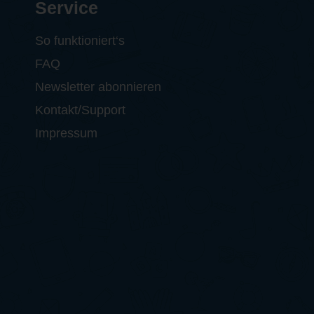
Service
So funktioniert‘s
FAQ
Newsletter abonnieren
Kontakt/Support
Impressum