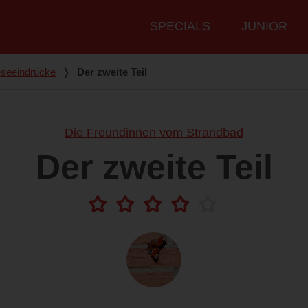
Hauptmenü
SPECIALS
JUNIOR
seeindrücke
❭
Der zweite Teil
Die Freundinnen vom Strandbad
Der zweite Teil