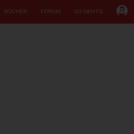
BÜCHER
FORUM
SO GEHT'S