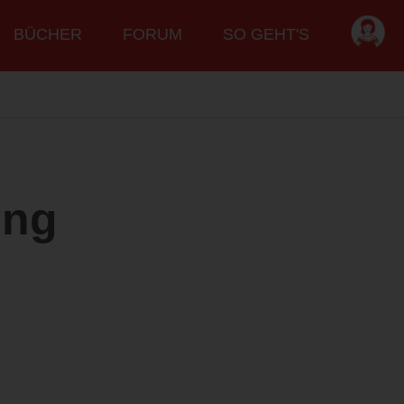
BÜCHER
FORUM
SO GEHT'S
ung