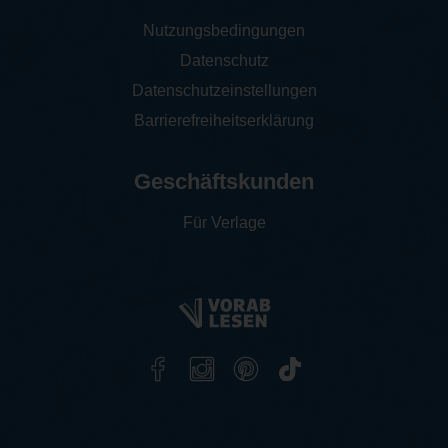
Nutzungsbedingungen
Datenschutz
Datenschutzeinstellungen
Barrierefreiheitserklärung
Geschäftskunden
Für Verlage