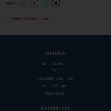
TEILEN
Weitere Rezensionen
Service
So funktioniert‘s
FAQ
Newsletter abonnieren
Kontakt/Support
Impressum
Rechtliches