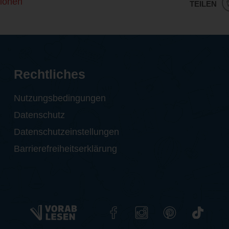
ionen
TEILEN
Rechtliches
Nutzungsbedingungen
Datenschutz
Datenschutzeinstellungen
Barrierefreiheitserklärung