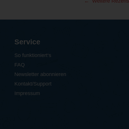
Weitere Rezens
Service
So funktioniert‘s
FAQ
Newsletter abonnieren
Kontakt/Support
Impressum