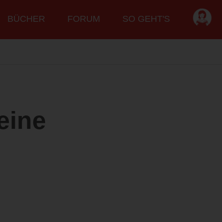
BÜCHER
FORUM
SO GEHT'S
eine