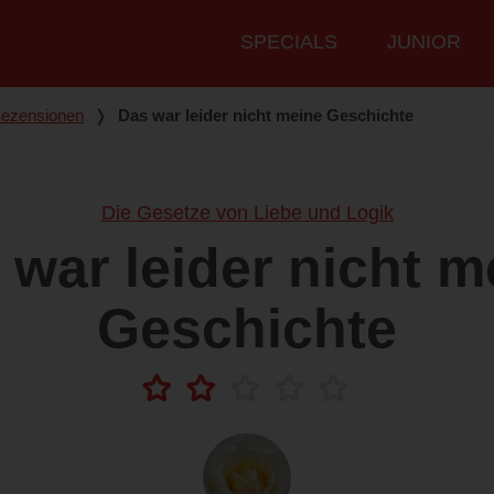
Hauptmenü
SPECIALS
JUNIOR
ezensionen
❭
Das war leider nicht meine Geschichte
Die Gesetze von Liebe und Logik
 war leider nicht m
Geschichte