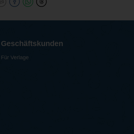
Geschäftskunden
Für Verlage