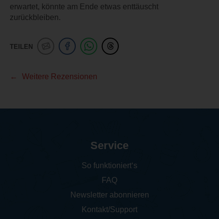
erwartet, könnte am Ende etwas enttäuscht
zurückbleiben.
TEILEN
Weitere Rezensionen
Service
So funktioniert‘s
FAQ
Newsletter abonnieren
Kontakt/Support