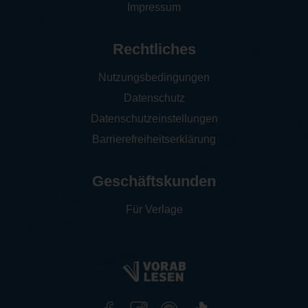
Impressum
Rechtliches
Nutzungsbedingungen
Datenschutz
Datenschutzeinstellungen
Barrierefreiheitserklärung
Geschäftskunden
Für Verlage