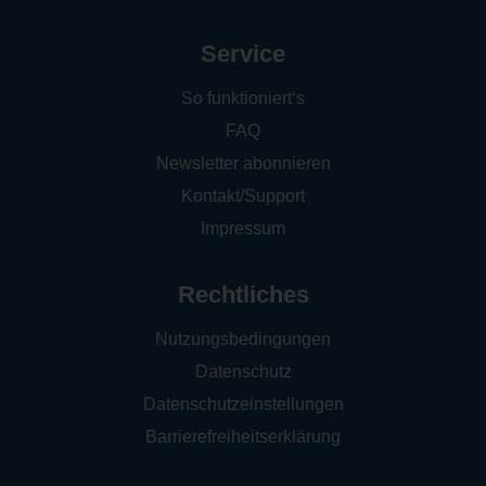
Service
So funktioniert‘s
FAQ
Newsletter abonnieren
Kontakt/Support
Impressum
Rechtliches
Nutzungsbedingungen
Datenschutz
Datenschutzeinstellungen
Barrierefreiheitserklärung