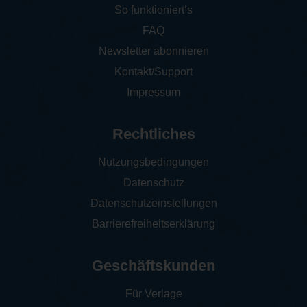
So funktioniert‘s
FAQ
Newsletter abonnieren
Kontakt/Support
Impressum
Rechtliches
Nutzungsbedingungen
Datenschutz
Datenschutzeinstellungen
Barrierefreiheitserklärung
Geschäftskunden
Für Verlage