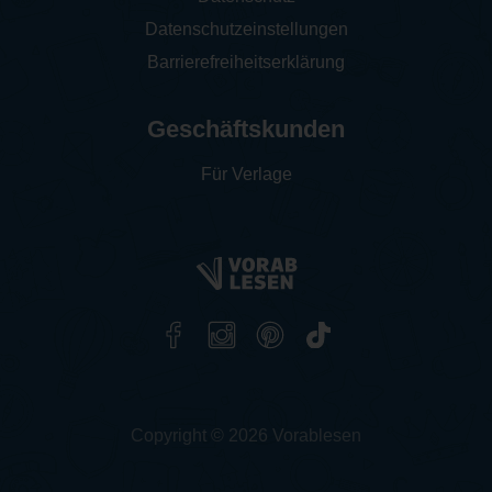
Datenschutzeinstellungen
Barrierefreiheitserklärung
Geschäftskunden
Für Verlage
Copyright © 2026 Vorablesen