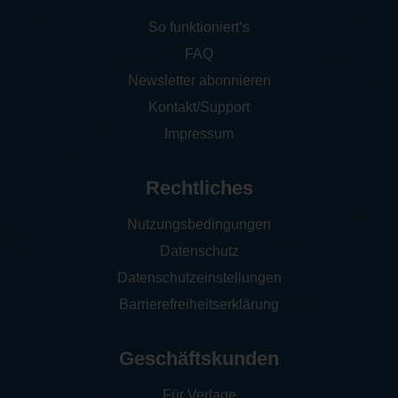
So funktioniert‘s
FAQ
Newsletter abonnieren
Kontakt/Support
Impressum
Rechtliches
Nutzungsbedingungen
Datenschutz
Datenschutzeinstellungen
Barrierefreiheitserklärung
Geschäftskunden
Für Verlage