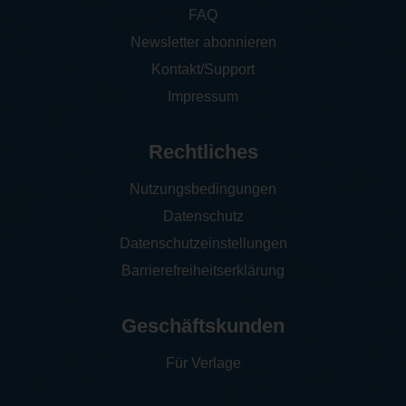
FAQ
Newsletter abonnieren
Kontakt/Support
Impressum
Rechtliches
Nutzungsbedingungen
Datenschutz
Datenschutzeinstellungen
Barrierefreiheitserklärung
Geschäftskunden
Für Verlage