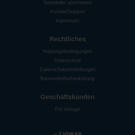
Newsletter abonnieren
Kontakt/Support
Impressum
Rechtliches
Nutzungsbedingungen
Datenschutz
Datenschutzeinstellungen
Barrierefreiheitserklärung
Geschäftskunden
Für Verlage