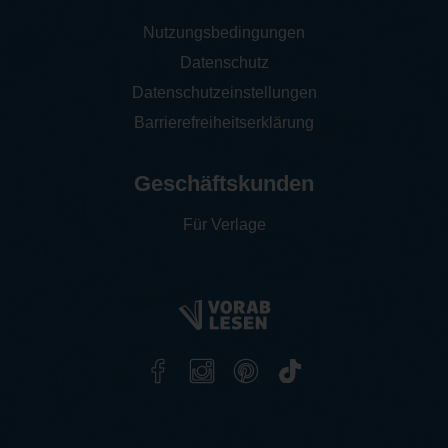
Nutzungsbedingungen
Datenschutz
Datenschutzeinstellungen
Barrierefreiheitserklärung
Geschäftskunden
Für Verlage