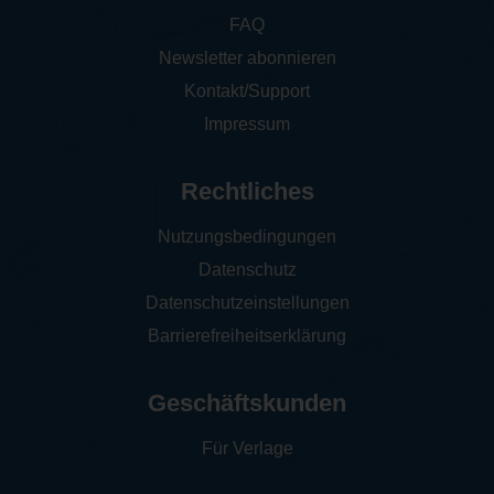
FAQ
Newsletter abonnieren
Kontakt/Support
Impressum
Rechtliches
Nutzungsbedingungen
Datenschutz
Datenschutzeinstellungen
Barrierefreiheitserklärung
Geschäftskunden
Für Verlage