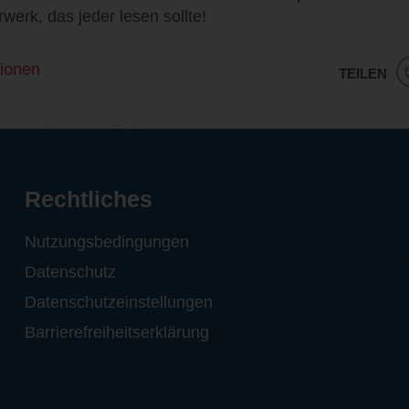
rwerk, das jeder lesen sollte!
ionen
TEILEN
Rechtliches
Nutzungsbedingungen
Datenschutz
Datenschutzeinstellungen
Barrierefreiheitserklärung