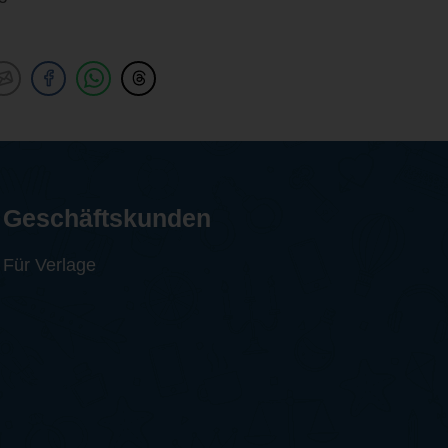
Geschäftskunden
Für Verlage