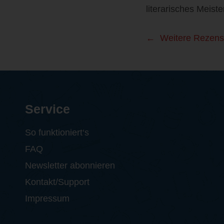
literarisches Meiste
Weitere Rezens
Service
So funktioniert‘s
FAQ
Newsletter abonnieren
Kontakt/Support
Impressum