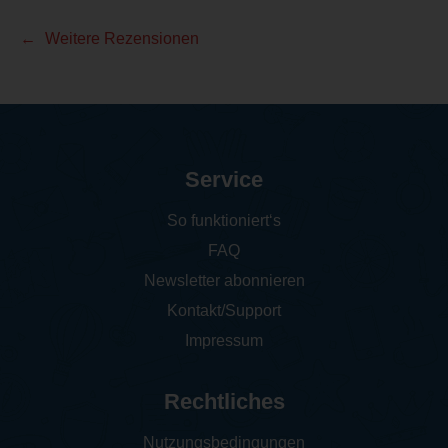
Weitere Rezensionen
Service
So funktioniert‘s
FAQ
Newsletter abonnieren
Kontakt/Support
Impressum
Rechtliches
Nutzungsbedingungen