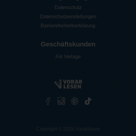
Datenschutz
Datenschutzeinstellungen
Barrierefreiheitserklärung
Geschäftskunden
Für Verlage
Copyright © 2026 Vorablesen