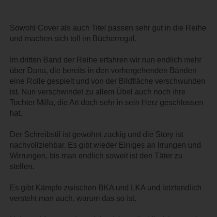
Sowohl Cover als auch Titel passen sehr gut in die Reihe
und machen sich toll im Bücherregal.
Im dritten Band der Reihe erfahren wir nun endlich mehr
über Dana, die bereits in den vorhergehenden Bänden
eine Rolle gespielt und von der Bildfläche verschwunden
ist. Nun verschwindet zu allem Übel auch noch ihre
Tochter Milla, die Art doch sehr in sein Herz geschlossen
hat.
Der Schreibstil ist gewohnt zackig und die Story ist
nachvollziehbar. Es gibt wieder Einiges an Irrungen und
Wirrungen, bis man endlich soweit ist den Täter zu
stellen.
Es gibt Kämpfe zwischen BKA und LKA und letztendlich
versteht man auch, warum das so ist.