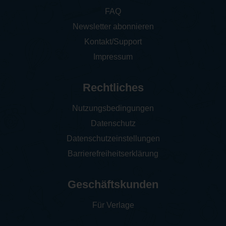
FAQ
Newsletter abonnieren
Kontakt/Support
Impressum
Rechtliches
Nutzungsbedingungen
Datenschutz
Datenschutzeinstellungen
Barrierefreiheitserklärung
Geschäftskunden
Für Verlage