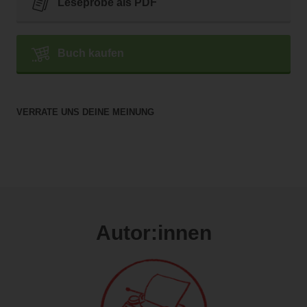
Leseprobe als PDF
Buch kaufen
VERRATE UNS DEINE MEINUNG
Autor:innen