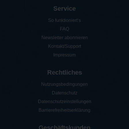
Service
So funktioniert‘s
FAQ
Newsletter abonnieren
Kontakt/Support
Impressum
Rechtliches
Nutzungsbedingungen
Datenschutz
Datenschutzeinstellungen
Barrierefreiheitserklärung
Geschäftskunden