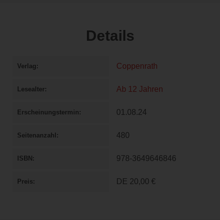
Details
Coppenrath
Verlag
Ab 12 Jahren
Lesealter
01.08.24
Erscheinungstermin
480
Seitenanzahl
978-3649646846
ISBN
DE
20,00 €
Preis