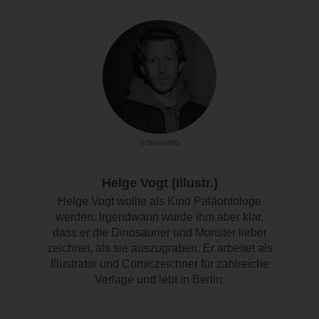
© DaveMNG
Helge Vogt (Illustr.)
Helge Vogt wollte als Kind Paläontologe
werden. Irgendwann wurde ihm aber klar,
dass er die Dinosaurier und Monster lieber
zeichnet, als sie auszugraben. Er arbeitet als
Illustrator und Comiczeichner für zahlreiche
Verlage und lebt in Berlin.