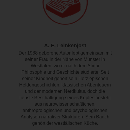
A. E. Leinkenjost
Der 1988 geborene Autor lebt gemeinsam mit
seiner Frau in der Nähe von Münster in
Westfalen, wo er nach dem Abitur
Philosophie und Geschichte studierte. Seit
seiner Kindheit gehört sein Herz epischen
Heldengeschichten, klassischen Abenteuern
und der modernen Nerdkultur, doch die
liebste Beschäftigung seines Kopfes besteht
aus neurowissenschaftlichen,
anthroprologischen und psychologischen
Analysen narrativer Strukturen. Sein Bauch
gehört der westfälischen Küche.