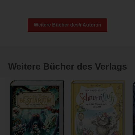
Weitere Bücher des/r Autor:in
Weitere Bücher des Verlags