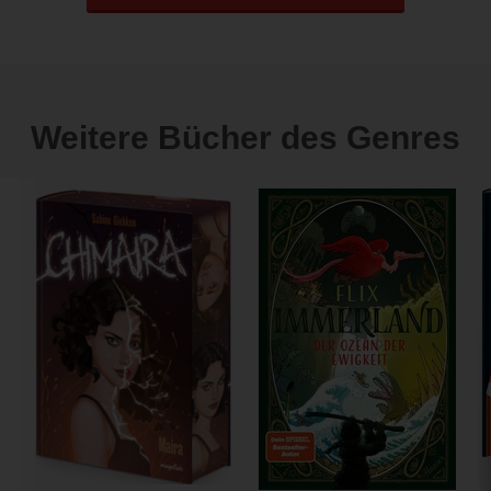
Weitere Bücher des Genres