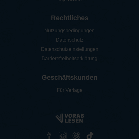
Rechtliches
Nutzungsbedingungen
Datenschutz
Datenschutzeinstellungen
Barrierefreiheitserklärung
Geschäftskunden
Für Verlage