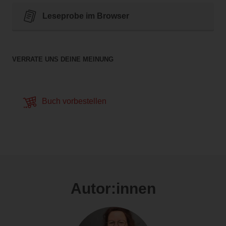
Leseprobe im Browser
VERRATE UNS DEINE MEINUNG
Buch vorbestellen
Autor:innen