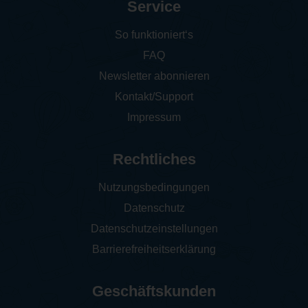
Service
So funktioniert‘s
FAQ
Newsletter abonnieren
Kontakt/Support
Impressum
Rechtliches
Nutzungsbedingungen
Datenschutz
Datenschutzeinstellungen
Barrierefreiheitserklärung
Geschäftskunden