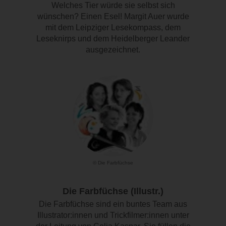
Welches Tier würde sie selbst sich
wünschen? Einen Esel! Margit Auer wurde
mit dem Leipziger Lesekompass, dem
Leseknirps und dem Heidelberger Leander
ausgezeichnet.
© Die Farbfüchse
Die Farbfüchse (Illustr.)
Die Farbfüchse sind ein buntes Team aus
Illustrator:innen und Trickfilmer:innen unter