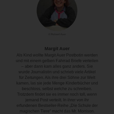
© Richard Auer
Margit Auer
Als Kind wollte Margit Auer Postbotin werden
und mit einem gelben Fahrrad Briefe verteilen
– aber dann kam alles ganz anders. Sie
wurde Journalistin und schrieb viele Artikel
für Zeitungen. Als ihre drei Söhne zur Welt
kamen, las sie jede Menge Kinderbücher und
beschloss, selbst welche zu schreiben.
Trotzdem findet sie es immer noch toll, wenn
jemand Post verteilt. In ihrer von ihr
erfundenen Bestseller-Reihe „Die Schule der
magischen Tiere“ macht das Mr. Morrison.