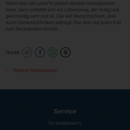
Wenn man als Leser*in jedoch darüber hinwegsehen
kann, dann entfaltet sich ein Lebensweg, der mutig und
gleichzeitig sehr real ist. Der viel Menschlichkeit, aber
auch Unmenschlichkeit aufzeigt. Der aber auf jeden Fall
zum Nachdenken einlädt.
TEILEN
Weitere Rezensionen
Service
So funktioniert‘s