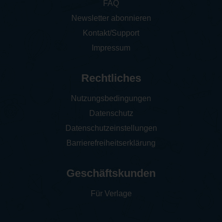
FAQ
Newsletter abonnieren
Kontakt/Support
Impressum
Rechtliches
Nutzungsbedingungen
Datenschutz
Datenschutzeinstellungen
Barrierefreiheitserklärung
Geschäftskunden
Für Verlage