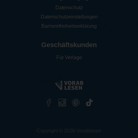
Datenschutz
Datenschutzeinstellungen
Barrierefreiheitserklärung
Geschäftskunden
Für Verlage
Copyright © 2026 Vorablesen