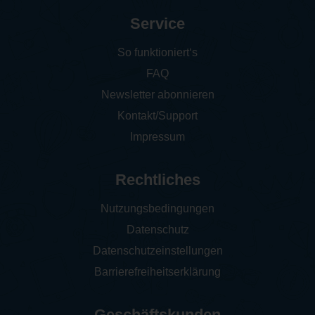
Service
So funktioniert‘s
FAQ
Newsletter abonnieren
Kontakt/Support
Impressum
Rechtliches
Nutzungsbedingungen
Datenschutz
Datenschutzeinstellungen
Barrierefreiheitserklärung
Geschäftskunden