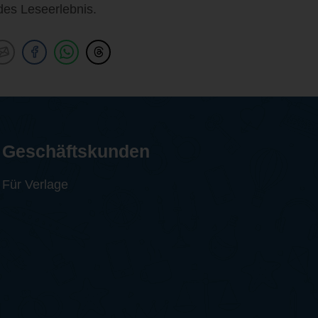
des Leseerlebnis.
Geschäftskunden
Für Verlage