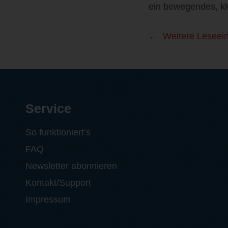
ein bewegendes, kl
Weitere Leseei
Service
So funktioniert‘s
FAQ
Newsletter abonnieren
Kontakt/Support
Impressum