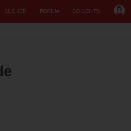
BÜCHER
FORUM
SO GEHT'S
de