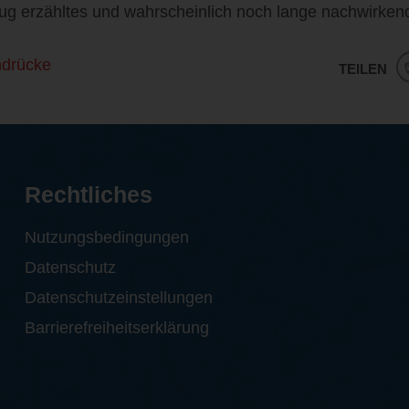
ug erzähltes und wahrscheinlich noch lange nachwirken
ndrücke
TEILEN
Rechtliches
Nutzungsbedingungen
Datenschutz
Datenschutzeinstellungen
Barrierefreiheitserklärung