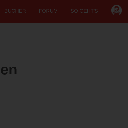
BÜCHER
FORUM
SO GEHT'S
ben