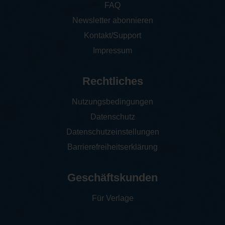
FAQ
Newsletter abonnieren
Kontakt/Support
Impressum
Rechtliches
Nutzungsbedingungen
Datenschutz
Datenschutzeinstellungen
Barrierefreiheitserklärung
Geschäftskunden
Für Verlage