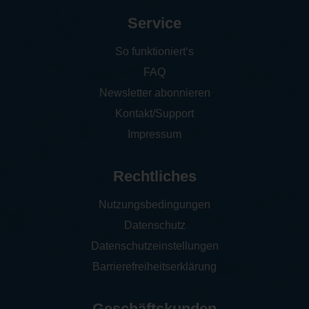
Service
So funktioniert‘s
FAQ
Newsletter abonnieren
Kontakt/Support
Impressum
Rechtliches
Nutzungsbedingungen
Datenschutz
Datenschutzeinstellungen
Barrierefreiheitserklärung
Geschäftskunden