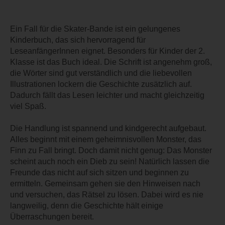
Ein Fall für die Skater-Bande ist ein gelungenes
Kinderbuch, das sich hervorragend für
LeseanfängerInnen eignet. Besonders für Kinder der 2.
Klasse ist das Buch ideal. Die Schrift ist angenehm groß,
die Wörter sind gut verständlich und die liebevollen
Illustrationen lockern die Geschichte zusätzlich auf.
Dadurch fällt das Lesen leichter und macht gleichzeitig
viel Spaß.
Die Handlung ist spannend und kindgerecht aufgebaut.
Alles beginnt mit einem geheimnisvollen Monster, das
Finn zu Fall bringt. Doch damit nicht genug: Das Monster
scheint auch noch ein Dieb zu sein! Natürlich lassen die
Freunde das nicht auf sich sitzen und beginnen zu
ermitteln. Gemeinsam gehen sie den Hinweisen nach
und versuchen, das Rätsel zu lösen. Dabei wird es nie
langweilig, denn die Geschichte hält einige
Überraschungen bereit.