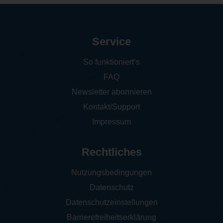
Service
So funktioniert‘s
FAQ
Newsletter abonnieren
Kontakt/Support
Impressum
Rechtliches
Nutzungsbedingungen
Datenschutz
Datenschutzeinstellungen
Barrierefreiheitserklärung