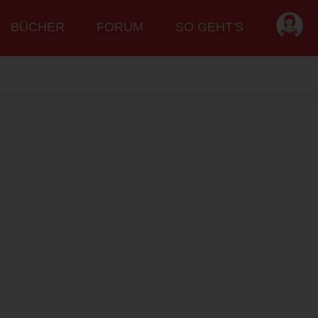
BÜCHER
FORUM
SO GEHT'S