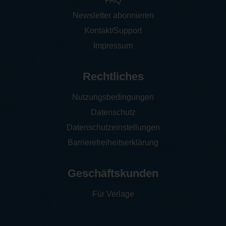
FAQ
Newsletter abonnieren
Kontakt/Support
Impressum
Rechtliches
Nutzungsbedingungen
Datenschutz
Datenschutzeinstellungen
Barrierefreiheitserklärung
Geschäftskunden
Für Verlage