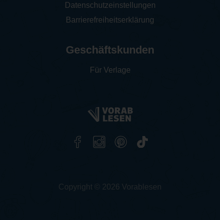
Datenschutzeinstellungen
Barrierefreiheitserklärung
Geschäftskunden
Für Verlage
Copyright © 2026 Vorablesen