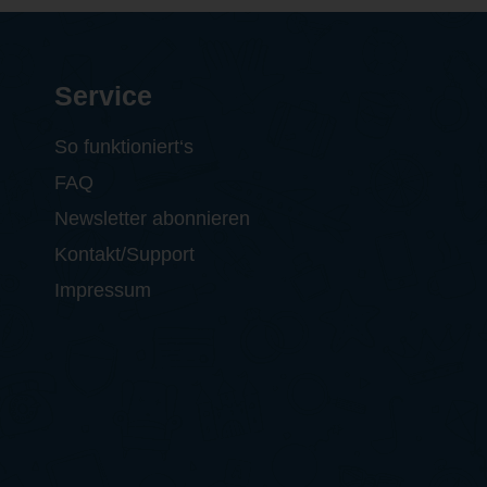
Service
So funktioniert‘s
FAQ
Newsletter abonnieren
Kontakt/Support
Impressum