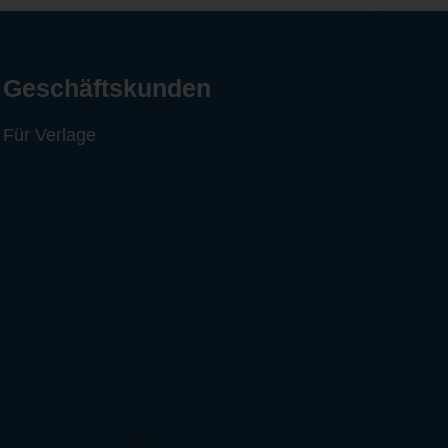
Geschäftskunden
Für Verlage