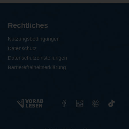
Rechtliches
Nutzungsbedingungen
Datenschutz
Datenschutzeinstellungen
Barrierefreiheitserklärung