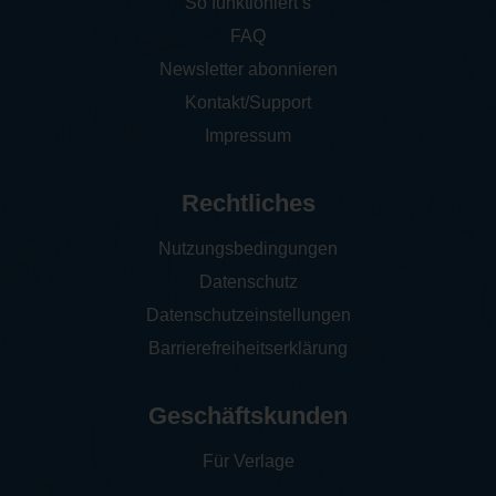
So funktioniert‘s
FAQ
Newsletter abonnieren
Kontakt/Support
Impressum
Rechtliches
Nutzungsbedingungen
Datenschutz
Datenschutzeinstellungen
Barrierefreiheitserklärung
Geschäftskunden
Für Verlage