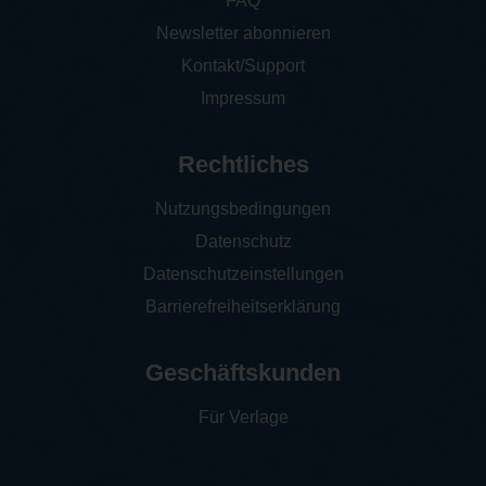
FAQ
Newsletter abonnieren
Kontakt/Support
Impressum
Rechtliches
Nutzungsbedingungen
Datenschutz
Datenschutzeinstellungen
Barrierefreiheitserklärung
Geschäftskunden
Für Verlage